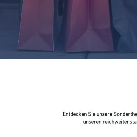
Entdecken Sie unsere Sonderthem
unseren reichweitensta