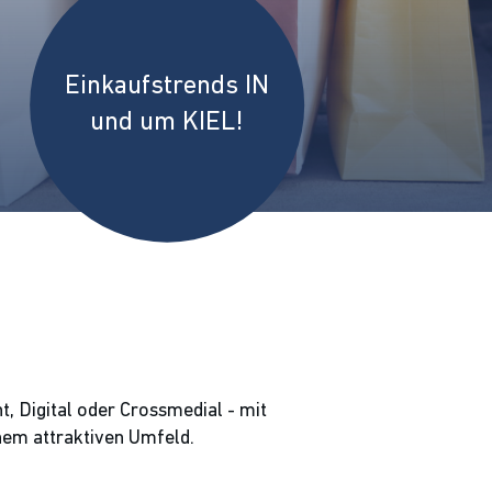
Einkaufstrends IN
und um KIEL!
, Digital oder Crossmedial - mit
nem attraktiven Umfeld.