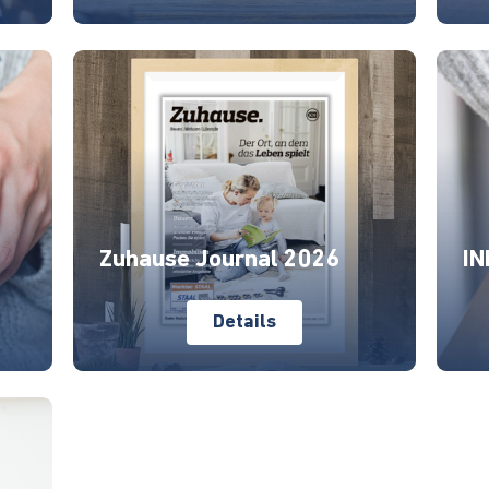
Zuhause Journal 2026
IN
Details