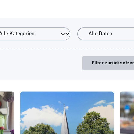
Filter zurücksetze