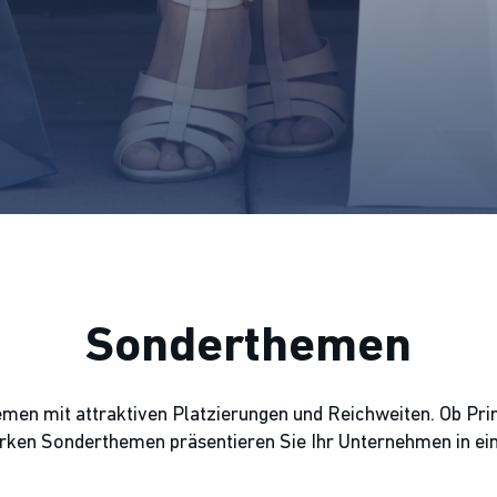
Sonderthemen
en mit attraktiven Platzierungen und Reichweiten. Ob Print
rken Sonderthemen präsentieren Sie Ihr Unternehmen in ei