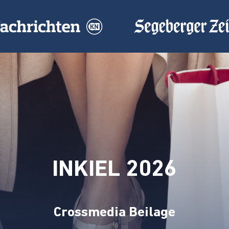
INKIEL 2026
Crossmedia Beilage