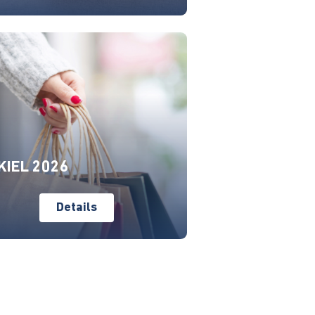
KIEL 2026
Details