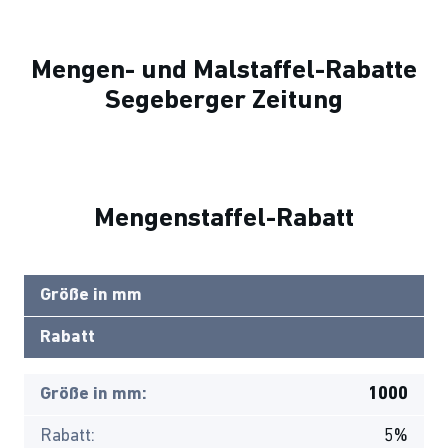
Mengen- und Malstaffel-Rabatte
Segeberger Zeitung
Mengenstaffel-Rabatt
Größe in mm
Rabatt
Größe in mm:
1000
Rabatt:
5%