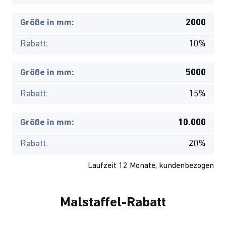
Größe in mm:
2000
Rabatt:
10%
Größe in mm:
5000
Rabatt:
15%
Größe in mm:
10.000
Rabatt:
20%
Laufzeit 12 Monate, kundenbezogen
Malstaffel-Rabatt