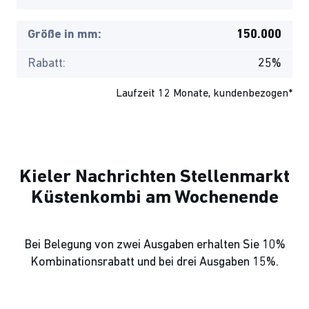
Größe in mm:
150.000
Rabatt:
25%
Laufzeit 12 Monate, kundenbezogen*
Kieler Nachrichten Stellenmarkt
Küstenkombi am Wochenende
Bei Belegung von zwei Ausgaben erhalten Sie 10%
Kombinationsrabatt und bei drei Ausgaben 15%.