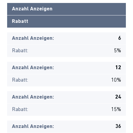
Anzahl Anzeigen
Rabatt
Anzahl Anzeigen:
6
Rabatt:
5%
Anzahl Anzeigen:
12
Rabatt:
10%
Anzahl Anzeigen:
24
Rabatt:
15%
Anzahl Anzeigen:
36