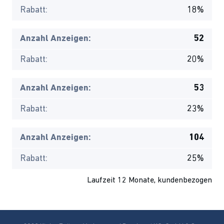
Rabatt:
18%
Anzahl Anzeigen:
52
Rabatt:
20%
Anzahl Anzeigen:
53
Rabatt:
23%
Anzahl Anzeigen:
104
Rabatt:
25%
Laufzeit 12 Monate, kundenbezogen