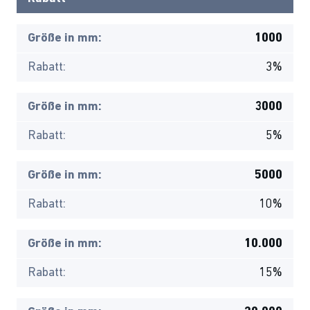
Größe in mm:
1000
Rabatt:
3%
Größe in mm:
3000
Rabatt:
5%
Größe in mm:
5000
Rabatt:
10%
Größe in mm:
10.000
Rabatt:
15%