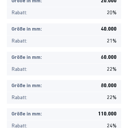
Größe in mm:
20.000
Rabatt:
20%
Größe in mm:
40.000
Rabatt:
21%
Größe in mm:
60.000
Rabatt:
22%
Größe in mm:
80.000
Rabatt:
22%
Größe in mm:
110.000
Rabatt:
24%