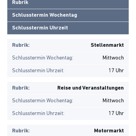
Rubrik
Schlusstermin Wochentag
Schlusstermin Uhrzeit
Rubrik:
Stellenmarkt
Schlusstermin Wochentag:
Mittwoch
Schlusstermin Uhrzeit:
17 Uhr
Rubrik:
Reise und Veranstaltungen
Schlusstermin Wochentag:
Mittwoch
Schlusstermin Uhrzeit:
17 Uhr
Rubrik:
Motormarkt