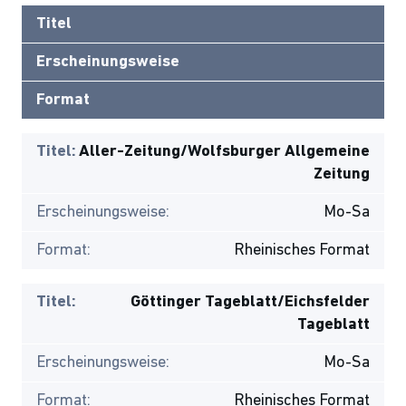
Titel
Erscheinungsweise
Format
Titel:
Aller-Zeitung/Wolfsburger Allgemeine
Zeitung
Erscheinungsweise:
Mo-Sa
Format:
Rheinisches Format
Titel:
Göttinger Tageblatt/Eichsfelder
Tageblatt
Erscheinungsweise:
Mo-Sa
Format:
Rheinisches Format