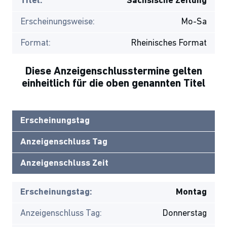
Titel:
Sächsische Zeitung
Erscheinungsweise:
Mo-Sa
Format:
Rheinisches Format
Diese Anzeigenschlusstermine gelten
einheitlich für die oben genannten Titel
Erscheinungstag
Anzeigenschluss Tag
Anzeigenschluss Zeit
Erscheinungstag:
Montag
Anzeigenschluss Tag:
Donnerstag