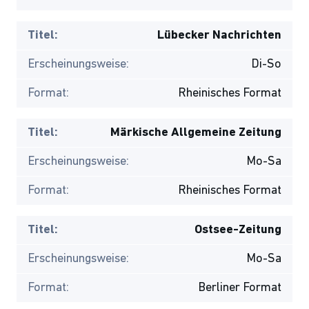
Titel:
Lübecker Nachrichten
Erscheinungsweise:
Di-So
Format:
Rheinisches Format
Titel:
Märkische Allgemeine Zeitung
Erscheinungsweise:
Mo-Sa
Format:
Rheinisches Format
Titel:
Ostsee-Zeitung
Erscheinungsweise:
Mo-Sa
Format:
Berliner Format