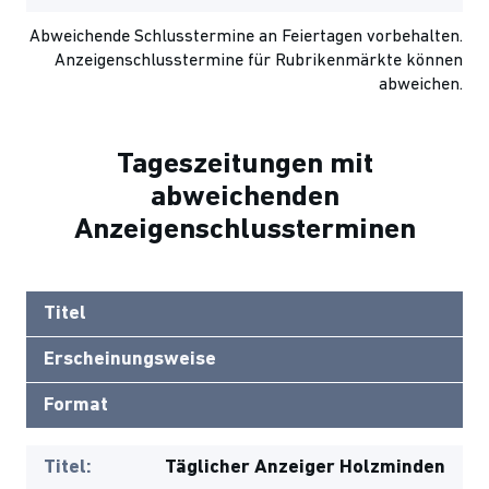
Abweichende Schlusstermine an Feiertagen vorbehalten.
Anzeigenschlusstermine für Rubrikenmärkte können
abweichen.
Tageszeitungen mit
abweichenden
Anzeigenschlussterminen
Titel
Erscheinungsweise
Format
Titel:
Täglicher Anzeiger Holzminden