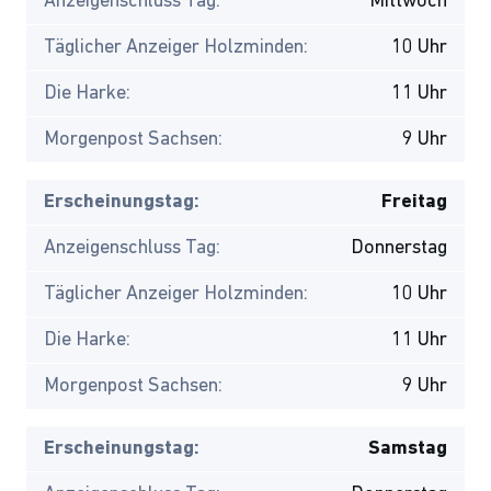
Anzeigenschluss Tag:
Mittwoch
Täglicher Anzeiger Holzminden:
10 Uhr
Die Harke:
11 Uhr
Morgenpost Sachsen:
9 Uhr
Erscheinungstag:
Freitag
Anzeigenschluss Tag:
Donnerstag
Täglicher Anzeiger Holzminden:
10 Uhr
Die Harke:
11 Uhr
Morgenpost Sachsen:
9 Uhr
Erscheinungstag:
Samstag