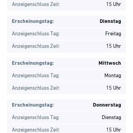
Anzeigenschluss Zeit:
15 Uhr
Erscheinungstag:
Dienstag
Anzeigenschluss Tag:
Freitag
Anzeigenschluss Zeit:
15 Uhr
Erscheinungstag:
Mittwoch
Anzeigenschluss Tag:
Montag
Anzeigenschluss Zeit:
15 Uhr
Erscheinungstag:
Donnerstag
Anzeigenschluss Tag:
Dienstag
Anzeigenschluss Zeit:
15 Uhr