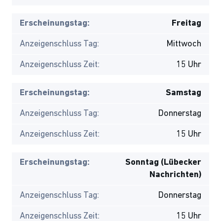
Erscheinungstag:
Freitag
Anzeigenschluss Tag:
Mittwoch
Anzeigenschluss Zeit:
15 Uhr
Erscheinungstag:
Samstag
Anzeigenschluss Tag:
Donnerstag
Anzeigenschluss Zeit:
15 Uhr
Erscheinungstag:
Sonntag (Lübecker
Nachrichten)
Anzeigenschluss Tag:
Donnerstag
Anzeigenschluss Zeit:
15 Uhr