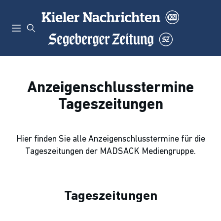
Anzeigenschlusstermine
Tageszeitungen
Hier finden Sie alle Anzeigenschlusstermine für die
Tageszeitungen der MADSACK Mediengruppe.
Tageszeitungen