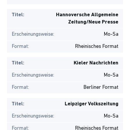
Titel:
Hannoversche Allgemeine
Zeitung/Neue Presse
Erscheinungsweise:
Mo-Sa
Format:
Rheinisches Format
Titel:
Kieler Nachrichten
Erscheinungsweise:
Mo-Sa
Format:
Berliner Format
Titel:
Leipziger Volkszeitung
Erscheinungsweise:
Mo-Sa
Format:
Rheinisches Format