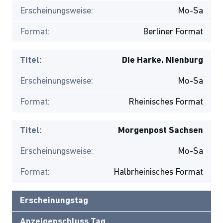
Erscheinungsweise:
Mo-Sa
Format:
Berliner Format
Titel:
Die Harke, Nienburg
Erscheinungsweise:
Mo-Sa
Format:
Rheinisches Format
Titel:
Morgenpost Sachsen
Erscheinungsweise:
Mo-Sa
Format:
Halbrheinisches Format
Erscheinungstag
Anzeigenschluss Tag