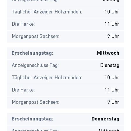
Täglicher Anzeiger Holzminden:
10 Uhr
Die Harke:
11 Uhr
Morgenpost Sachsen:
9 Uhr
Erscheinungstag:
Mittwoch
Anzeigenschluss Tag:
Dienstag
Täglicher Anzeiger Holzminden:
10 Uhr
Die Harke:
11 Uhr
Morgenpost Sachsen:
9 Uhr
Erscheinungstag:
Donnerstag