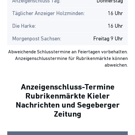
Anzeigenschluss Tag:
Donnerstag
Täglicher Anzeiger Holzminden:
16 Uhr
Die Harke:
16 Uhr
Morgenpost Sachsen:
Freitag 9 Uhr
Abweichende Schlusstermine an Feiertagen vorbehalten.
Anzeigenschlusstermine für Rubrikenmärkte können
abweichen.
Anzeigenschluss-Termine
Rubrikenmärkte Kieler
Nachrichten und Segeberger
Zeitung