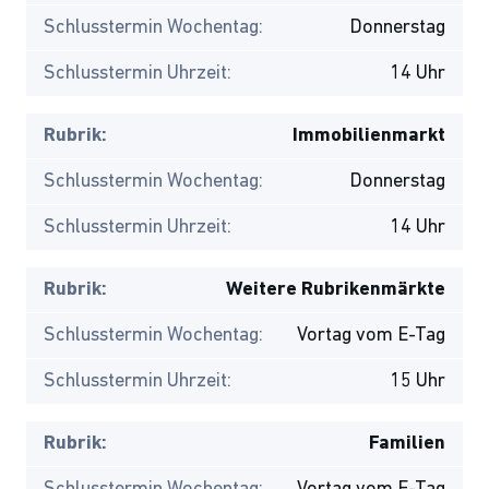
Schlusstermin Wochentag:
Donnerstag
Schlusstermin Uhrzeit:
14 Uhr
Rubrik:
Immobilienmarkt
Schlusstermin Wochentag:
Donnerstag
Schlusstermin Uhrzeit:
14 Uhr
Rubrik:
Weitere Rubrikenmärkte
Schlusstermin Wochentag:
Vortag vom E-Tag
Schlusstermin Uhrzeit:
15 Uhr
Rubrik:
Familien