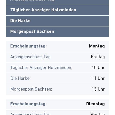
Täglicher Anzeiger Holzminden
Die Harke
Morgenpost Sachsen
Erscheinungstag:
Montag
Anzeigenschluss Tag:
Freitag
Täglicher Anzeiger Holzminden:
10 Uhr
Die Harke:
11 Uhr
Morgenpost Sachsen:
15 Uhr
Erscheinungstag:
Dienstag
Anzeigenschluss Tag:
Montag