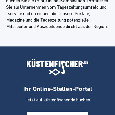
buchen Sie die Print-Online-Kombination. Profitieren
Sie als Unternehmen vom Tageszeitungsumfeld und
-service und erreichen über unsere Portale,
Magazine und die Tageszeitung potenzielle
Mitarbeiter und Auszubildende direkt aus der Region.
Ihr Online-Stellen-Portal
Jetzt auf küstenfischer.de buchen