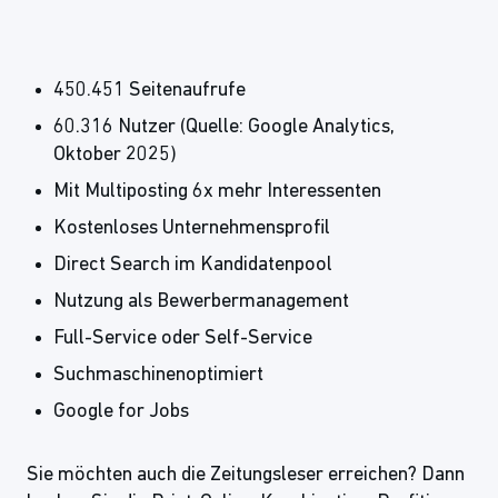
450.451 Seitenaufrufe
60.316 Nutzer (Quelle: Google Analytics,
Oktober 2025)
Mit Multiposting 6x mehr Interessenten
Kostenloses Unternehmensprofil
Direct Search im Kandidatenpool
Nutzung als Bewerbermanagement
Full-Service oder Self-Service
Suchmaschinenoptimiert
Google for Jobs
Sie möchten auch die Zeitungsleser erreichen? Dann