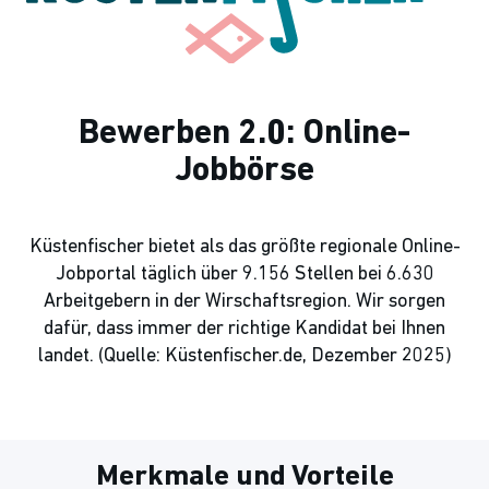
Bewerben 2.0: Online-
Jobbörse
Küstenfischer bietet als das größte regionale Online-
Jobportal täglich über 9.156 Stellen bei 6.630
Arbeitgebern in der Wirschaftsregion. Wir sorgen
dafür, dass immer der richtige Kandidat bei Ihnen
landet. (Quelle: Küstenfischer.de, Dezember 2025)
Merkmale und Vorteile