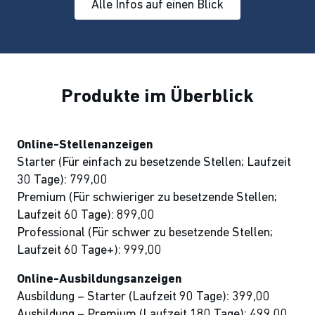
Alle Infos auf einen Blick
Produkte im Überblick
Online-Stellenanzeigen
Starter (Für einfach zu besetzende Stellen; Laufzeit
30 Tage): 799,00
Premium (Für schwieriger zu besetzende Stellen;
Laufzeit 60 Tage): 899,00
Professional (Für schwer zu besetzende Stellen;
Laufzeit 60 Tage+): 999,00
Online-Ausbildungsanzeigen
Ausbildung – Starter (Laufzeit 90 Tage): 399,00
Ausbildung – Premium (Laufzeit 180 Tage): 499,00