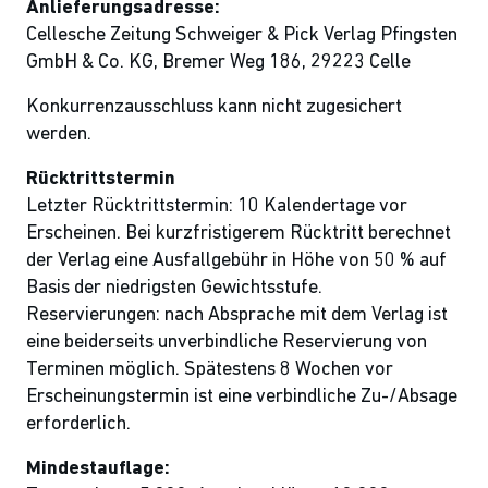
Anlieferungsadresse:
Cellesche Zeitung Schweiger & Pick Verlag Pfingsten
GmbH & Co. KG, Bremer Weg 186, 29223 Celle
Konkurrenzausschluss kann nicht zugesichert
werden.
Rücktrittstermin
Letzter Rücktrittstermin: 10 Kalendertage vor
Erscheinen. Bei kurzfristigerem Rücktritt berechnet
der Verlag eine Ausfallgebühr in Höhe von 50 % auf
Basis der niedrigsten Gewichtsstufe.
Reservierungen: nach Absprache mit dem Verlag ist
eine beiderseits unverbindliche Reservierung von
Terminen möglich. Spätestens 8 Wochen vor
Erscheinungstermin ist eine verbindliche Zu-/Absage
erforderlich.
Mindestauflage: