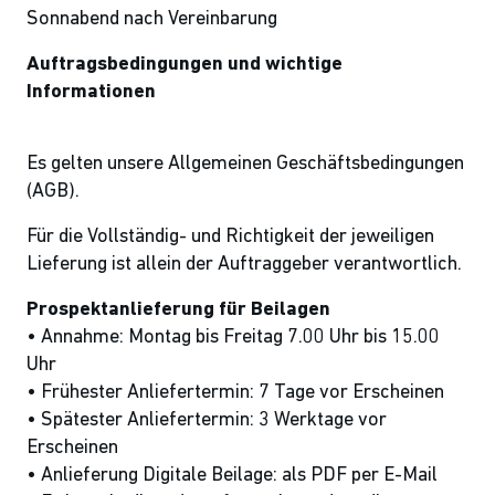
Sonnabend nach Vereinbarung
Auftragsbedingungen und wichtige
Informationen
Es gelten unsere Allgemeinen Geschäftsbedingungen
(AGB).
Für die Vollständig- und Richtigkeit der jeweiligen
Lieferung ist allein der Auftraggeber verantwortlich.
Prospektanlieferung für Beilagen
• Annahme: Montag bis Freitag 7.00 Uhr bis 15.00
Uhr
• Frühester Anliefertermin: 7 Tage vor Erscheinen
• Spätester Anliefertermin: 3 Werktage vor
Erscheinen
• Anlieferung Digitale Beilage: als PDF per E-Mail