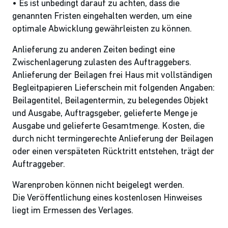
• Es ist unbedingt darauf zu achten, dass die
genannten Fristen eingehalten werden, um eine
optimale Abwicklung gewährleisten zu können.
Anlieferung zu anderen Zeiten bedingt eine
Zwischenlagerung zulasten des Auftraggebers.
Anlieferung der Beilagen frei Haus mit vollständigen
Begleitpapieren Lieferschein mit folgenden Angaben:
Beilagentitel, Beilagentermin, zu belegendes Objekt
und Ausgabe, Auftragsgeber, gelieferte Menge je
Ausgabe und gelieferte Gesamtmenge. Kosten, die
durch nicht termingerechte Anlieferung der Beilagen
oder einen verspäteten Rücktritt entstehen, trägt der
Auftraggeber.
Warenproben können nicht beigelegt werden.
Die Veröffentlichung eines kostenlosen Hinweises
liegt im Ermessen des Verlages.