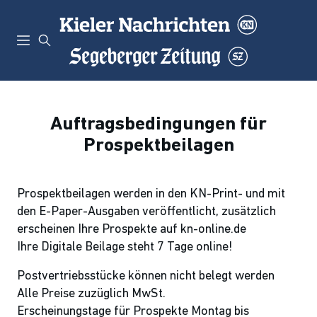
Auftragsbedingungen für
Prospektbeilagen
Prospektbeilagen werden in den KN-Print- und mit
den E-Paper-Ausgaben veröffentlicht, zusätzlich
erscheinen Ihre Prospekte auf kn-online.de
Ihre Digitale Beilage steht 7 Tage online!
Postvertriebsstücke können nicht belegt werden
Alle Preise zuzüglich MwSt.
Erscheinungstage für Prospekte Montag bis