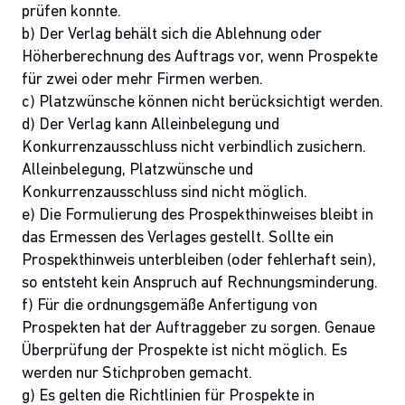
prüfen konnte.
b) Der Verlag behält sich die Ablehnung oder
Höherberechnung des Auftrags vor, wenn Prospekte
für zwei oder mehr Firmen werben.
c) Platzwünsche können nicht berücksichtigt werden.
d) Der Verlag kann Alleinbelegung und
Konkurrenzausschluss nicht verbindlich zusichern.
Alleinbelegung, Platzwünsche und
Konkurrenzausschluss sind nicht möglich.
e) Die Formulierung des Prospekthinweises bleibt in
das Ermessen des Verlages gestellt. Sollte ein
Prospekthinweis unterbleiben (oder fehlerhaft sein),
so entsteht kein Anspruch auf Rechnungsminderung.
f) Für die ordnungsgemäße Anfertigung von
Prospekten hat der Auftraggeber zu sorgen. Genaue
Überprüfung der Prospekte ist nicht möglich. Es
werden nur Stichproben gemacht.
g) Es gelten die Richtlinien für Prospekte in