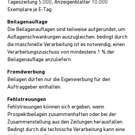
Tageszeitung 5.000, Anzeigenblätter 10.000
Exemplare je E-Tag
Beilagenauflage
Die Beilagenauflagen sind teilweise aufgerundet, um
Auflagenschwankungen auszugleichen; bedingt durch
die maschinelle Verarbeitung ist es notwendig, einen
Verarbeitungszuschuss von mindestens 1 % der
Beilagenauflage anzuliefern.
Fremdwerbung
Beilagen dürfen nur die Eigenwerbung für den
Auftraggeber enthalten.
Fehlstreuungen
Fehlstreuungen können sich ergeben, wenn
Prospektbeilagen zusammenhaften oder bei der
Zusammenstellung aus den Zeitungen herausfallen.
Bedingt durch die technische Verarbeitung kann eine