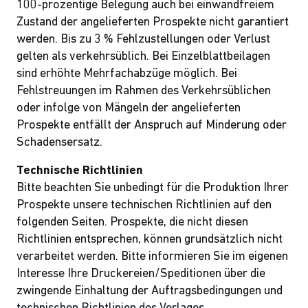
100-prozentige Belegung auch bei einwandfreiem
Zustand der angelieferten Prospekte nicht garantiert
werden. Bis zu 3 % Fehlzustellungen oder Verlust
gelten als verkehrsüblich. Bei Einzelblattbeilagen
sind erhöhte Mehrfachabzüge möglich. Bei
Fehlstreuungen im Rahmen des Verkehrsüblichen
oder infolge von Mängeln der angelieferten
Prospekte entfällt der Anspruch auf Minderung oder
Schadensersatz.
Technische Richtlinien
Bitte beachten Sie unbedingt für die Produktion Ihrer
Prospekte unsere technischen Richtlinien auf den
folgenden Seiten. Prospekte, die nicht diesen
Richtlinien entsprechen, können grundsätzlich nicht
verarbeitet werden. Bitte informieren Sie im eigenen
Interesse Ihre Druckereien/Speditionen über die
zwingende Einhaltung der Auftragsbedingungen und