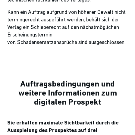
technischen Richtlinien des Verlages.
Kann ein Auftrag aufgrund von höherer Gewalt nicht
termingerecht ausgeführt werden, behält sich der
Verlag ein Schieberecht auf den nächstmöglichen
Erscheinungstermin
vor. Schadensersatzansprüche sind ausgeschlossen.
Auftragsbedingungen und
weitere Informationen zum
digitalen Prospekt
Sie erhalten maximale Sichtbarkeit durch die
Ausspielung des Prospektes auf drei