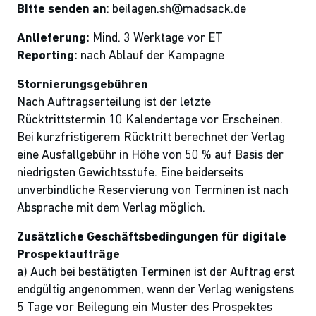
Bitte senden an
: beilagen.sh@madsack.de
Anlieferung:
Mind. 3 Werktage vor ET
Reporting:
nach Ablauf der Kampagne
Stornierungsgebühren
Nach Auftragserteilung ist der letzte
Rücktrittstermin 10 Kalendertage vor Erscheinen.
Bei kurzfristigerem Rücktritt berechnet der Verlag
eine Ausfallgebühr in Höhe von 50 % auf Basis der
niedrigsten Gewichtsstufe. Eine beiderseits
unverbindliche Reservierung von Terminen ist nach
Absprache mit dem Verlag möglich.
Zusätzliche Geschäftsbedingungen für digitale
Prospektaufträge
a) Auch bei bestätigten Terminen ist der Auftrag erst
endgültig angenommen, wenn der Verlag wenigstens
5 Tage vor Beilegung ein Muster des Prospektes