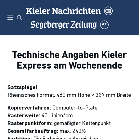
Technische Angaben Kieler
Express am Wochenende
Satzspiegel
Rheinisches Format, 480 mm Höhe × 327 mm Breite
Kopierverfahren:
Computer-to-Plate
Rasterweite:
40 Linien/cm
Rasterpunktform:
gemäßigter Kettenpunkt
Gesamtfarbauftrag:
max. 240%