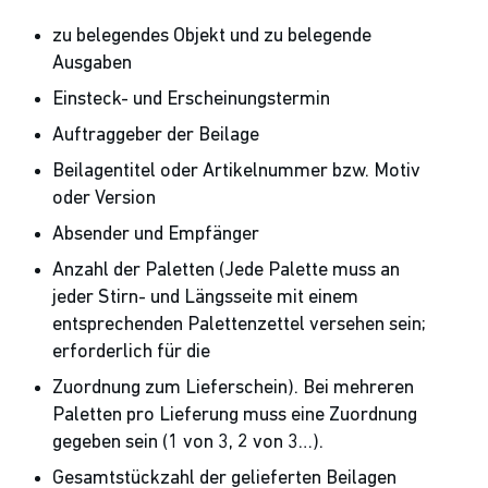
zu belegendes Objekt und zu belegende
Ausgaben
Einsteck- und Erscheinungstermin
Auftraggeber der Beilage
Beilagentitel oder Artikelnummer bzw. Motiv
oder Version
Absender und Empfänger
Anzahl der Paletten (Jede Palette muss an
jeder Stirn- und Längsseite mit einem
entsprechenden Palettenzettel versehen sein;
erforderlich für die
Zuordnung zum Lieferschein). Bei mehreren
Paletten pro Lieferung muss eine Zuordnung
gegeben sein (1 von 3, 2 von 3…).
Gesamtstückzahl der gelieferten Beilagen