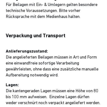
Für Beilagen mit Ein- & Umlegern gelten besondere
technische Voraussetzungen. Bitte vorher
Rücksprache mit dem Medienhaus halten.
Verpackung und Transport
Anlieferungszustand:
Die angelieferten Beilagen müssen in Art und Form
eine einwandfreie sofortige Verarbeitung
gewährleisten, ohne dass eine zusätzliche manuelle
Aufbereitung notwendig wird.
Lagen:
Die kantengeraden Lagen müssen eine Höhe von 80
bis 100 mm aufweisen. Einzelne Lagen dürfen
weder verschnürt noch verpackt angeliefert werden.