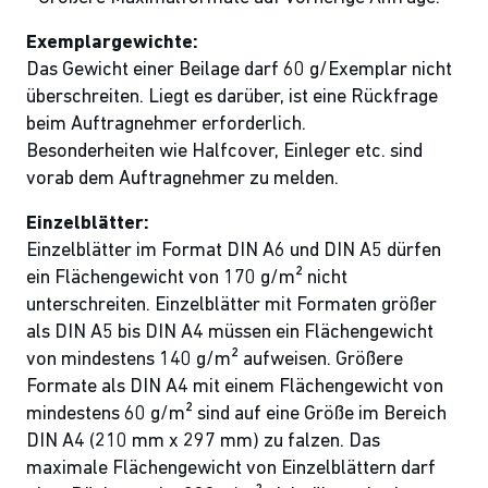
Exemplargewichte:
Das Gewicht einer Beilage darf 60 g/Exemplar nicht
überschreiten. Liegt es darüber, ist eine Rückfrage
beim Auftragnehmer erforderlich.
Besonderheiten wie Halfcover, Einleger etc. sind
vorab dem Auftragnehmer zu melden.
Einzelblätter:
Einzelblätter im Format DIN A6 und DIN A5 dürfen
ein Flächengewicht von 170 g/m² nicht
unterschreiten. Einzelblätter mit Formaten größer
als DIN A5 bis DIN A4 müssen ein Flächengewicht
von mindestens 140 g/m² aufweisen. Größere
Formate als DIN A4 mit einem Flächengewicht von
mindestens 60 g/m² sind auf eine Größe im Bereich
DIN A4 (210 mm x 297 mm) zu falzen. Das
maximale Flächengewicht von Einzelblättern darf