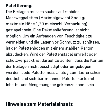
Palettierung:
Die Beilagen müssen sauber auf stabilen
Mehrwegpaletten (Maximalgewicht 8oo kg;
maximale Höhe 1,20 m einschl. Verpackung)
gestapelt sein. Eine Paketanlieferung ist nicht
möglich. Um ein Aufsaugen von Feuchtigkeit zu
vermeiden und die Lagen vor Schmutz zu schützen,
ist der Palettenboden mit einem stabilen Karton
abzudecken. Wird der Palettenstapel umreift oder
schutzverpackt, ist darauf zu achten, dass die Kanten
der Beilagen nicht beschädigt oder umgebogen
werden. Jede Palette muss analog zum Lieferschein
deutlich und sichtbar mit einer Palettenkarte mit
Inhalts- und Mengenangabe gekennzeichnet sein.
Hinweise zum Materialeinsatz