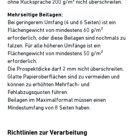
ohne Rücksprache 200 g/m² nicht überschreiten.
Mehrseitige Beilagen:
Bei geringerem Umfang (4 und 6 Seiten) ist ein
Flächengewicht von mindestens 60 g/m²
erforderlich, oder diese Beilagen sind nochmals zu
falzen. Für alle höheren Umfänge ist ein
Flächengewicht von mindestens 50 g/m²
erforderlich.
Die Prospektdicke darf 2 mm nicht überschreiten.
Glatte Papieroberflächen sind zu vermeiden und
können zu erhöhten Mehrfach- und
Fehlabzugsquoten führen.
Beilagen im Maximalformat müssen einen
Mindestumfang von 8 Seiten haben.
Richtlinien zur Verarbeitung