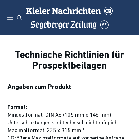
Technische Richtlinien für
Prospektbeilagen
Angaben zum Produkt
Format:
Mindestformat: DIN A6 (105 mm x 148 mm).
Unterschreitungen sind technisch nicht möglich.
Maximalformat: 235 x 315 mm.*
* Größere Maximalformate auf vorherige Anfrage.