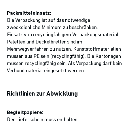
Packmitteleinsatz:
Die Verpackung ist auf das notwendige
zweckdienliche Minimum zu beschränken.
Einsatz von recyclingfähigem Verpackungsmaterial:
Paletten und Deckelbretter sind im
Mehrwegverfahren zu nutzen. Kunststoffmaterialien
müssen aus PE sein (recyclingfähig). Die Kartonagen
müssen recyclingfähig sein. Als Verpackung darf kein
Verbundmaterial eingesetzt werden.
Richtlinien zur Abwicklung
Begleitpapiere:
Der Lieferschein muss enthalten: