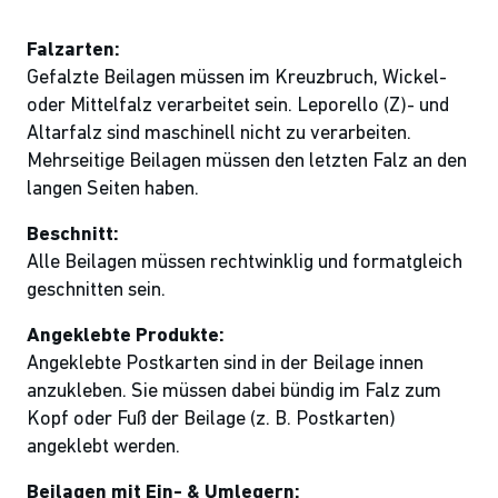
Falzarten:
Gefalzte Beilagen müssen im Kreuzbruch, Wickel-
oder Mittelfalz verarbeitet sein. Leporello (Z)- und
Altarfalz sind maschinell nicht zu verarbeiten.
Mehrseitige Beilagen müssen den letzten Falz an den
langen Seiten haben.
Beschnitt:
Alle Beilagen müssen rechtwinklig und formatgleich
geschnitten sein.
Angeklebte Produkte:
Angeklebte Postkarten sind in der Beilage innen
anzukleben. Sie müssen dabei bündig im Falz zum
Kopf oder Fuß der Beilage (z. B. Postkarten)
angeklebt werden.
Beilagen mit Ein- & Umlegern: